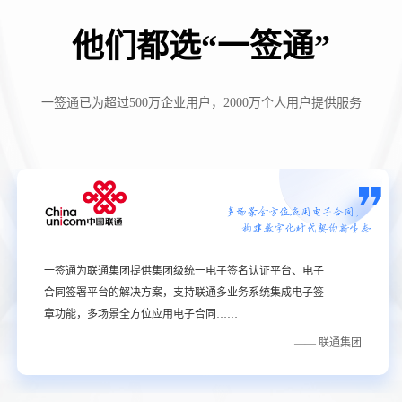
他们都选“一签通”
一签通已为超过500万企业用户，2000万个人用户提供服务
一签通为联通集团提供集团级统一电子签名认证平台、电子
合同签署平台的解决方案，支持联通多业务系统集成电子签
章功能，多场景全方位应用电子合同……
—— 联通集团