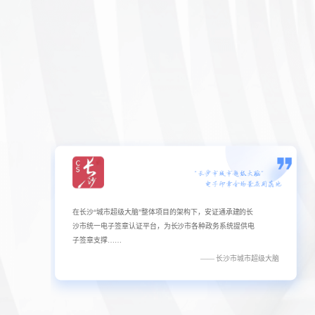
在长沙“城市超级大脑”整体项目的架构下，安证通承建的长
沙市统一电子签章认证平台，为长沙市各种政务系统提供电
子签章支撑……
—— 长沙市城市超级大脑